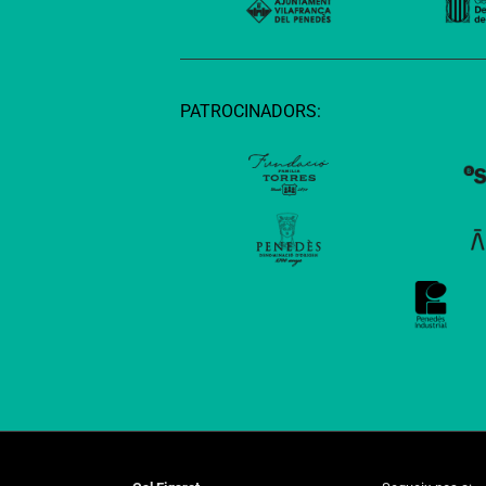
PATROCINADORS: