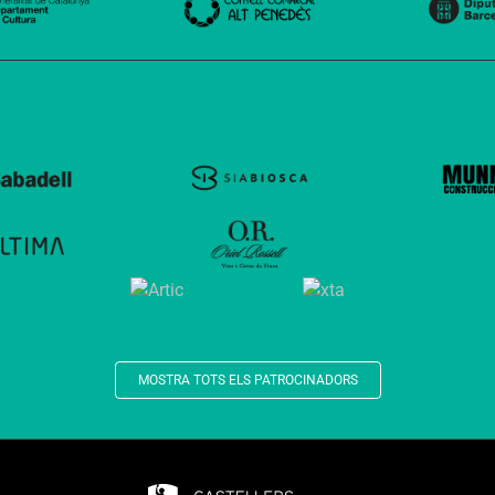
MOSTRA TOTS ELS PATROCINADORS