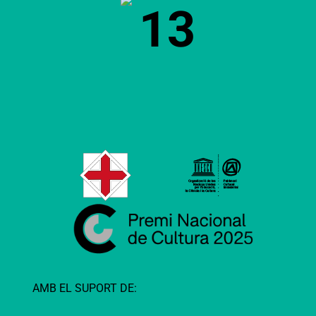
13
AMB EL SUPORT DE: