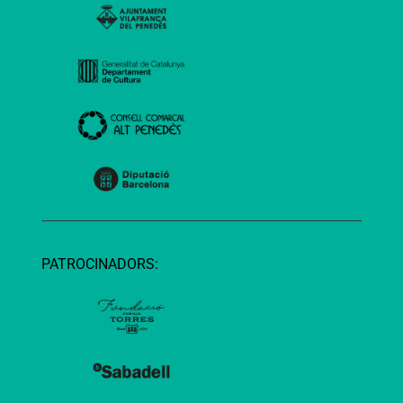
PATROCINADORS: