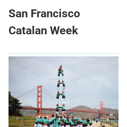
San Francisco
Catalan Week