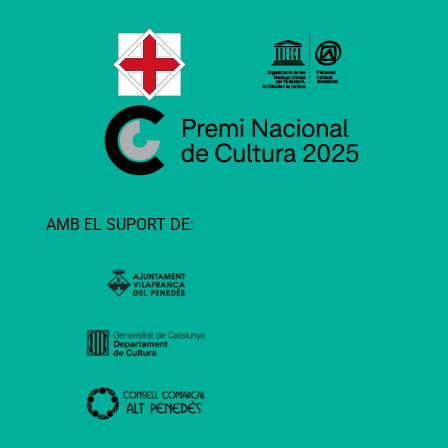
AMB EL SUPORT DE: