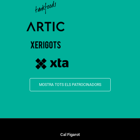
MOSTRA TOTS ELS PATROCINADORS
Cal Figarot