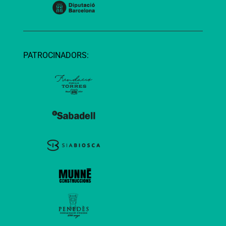
PATROCINADORS: