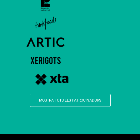
MOSTRA TOTS ELS PATROCINADORS