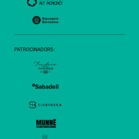
PATROCINADORS: