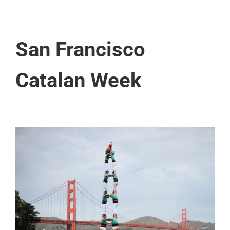
San Francisco
Catalan Week