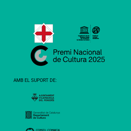
AMB EL SUPORT DE: