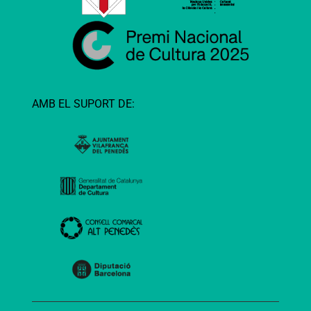
AMB EL SUPORT DE: