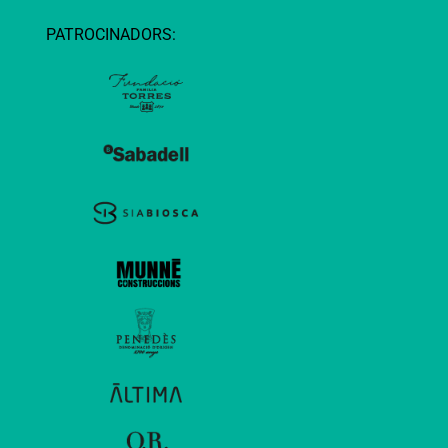
PATROCINADORS: