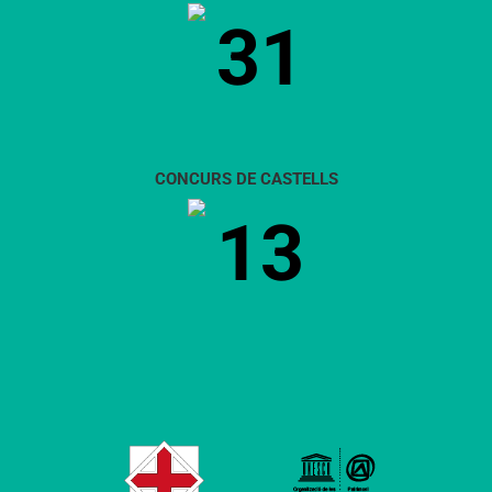
31
CONCURS DE CASTELLS
13