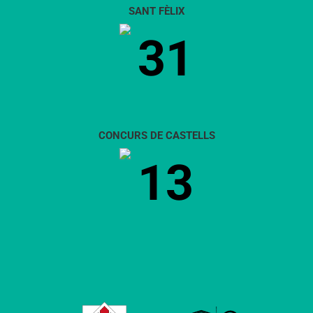
SANT FÈLIX
31
CONCURS DE CASTELLS
13