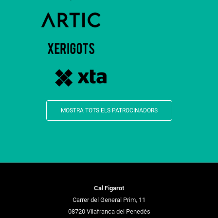
MOSTRA TOTS ELS PATROCINADORS
Cal Figarot
Carrer del General Prim, 11
08720 Vilafranca del Penedès