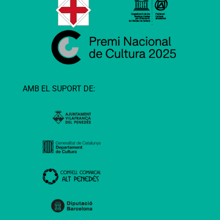
AMB EL SUPORT DE: