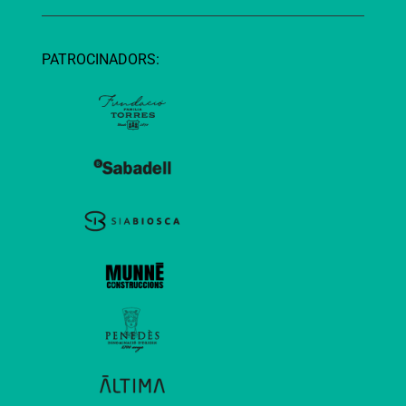
PATROCINADORS: