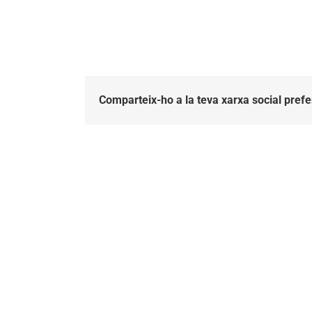
Comparteix-ho a la teva xarxa social prefe