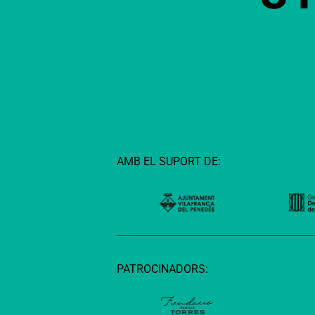
AMB EL SUPORT DE:
PATROCINADORS: