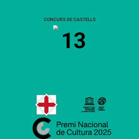
CONCURS DE CASTELLS
13