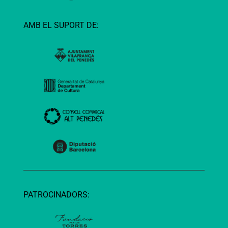
AMB EL SUPORT DE:
PATROCINADORS: