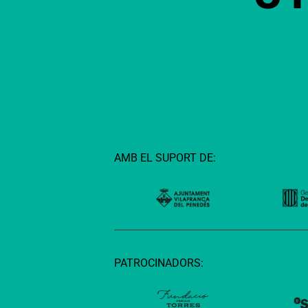
AMB EL SUPORT DE:
PATROCINADORS: