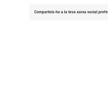
Comparteix-ho a la teva xarxa social prefe