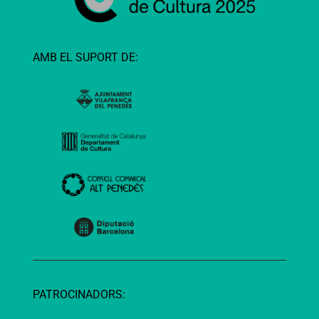
AMB EL SUPORT DE:
PATROCINADORS: