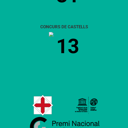
CONCURS DE CASTELLS
13