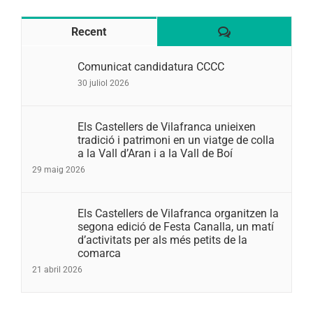
Comentaris
Recent
Comunicat candidatura CCCC
30 juliol 2026
Els Castellers de Vilafranca unieixen
tradició i patrimoni en un viatge de colla
a la Vall d’Aran i a la Vall de Boí
29 maig 2026
Els Castellers de Vilafranca organitzen la
segona edició de Festa Canalla, un matí
d’activitats per als més petits de la
comarca
21 abril 2026