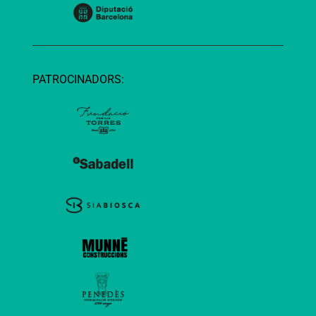
PATROCINADORS: