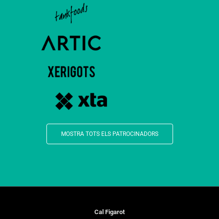
MOSTRA TOTS ELS PATROCINADORS
Cal Figarot