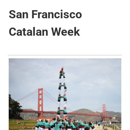
San Francisco
Catalan Week