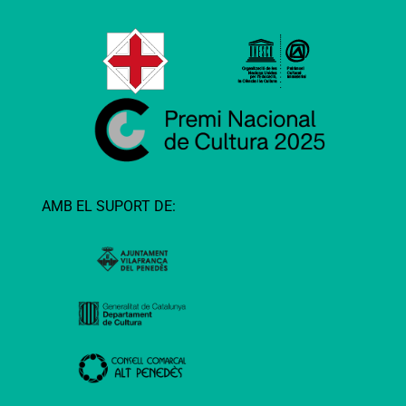
AMB EL SUPORT DE: