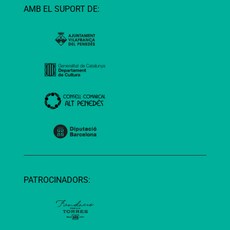
AMB EL SUPORT DE:
PATROCINADORS: