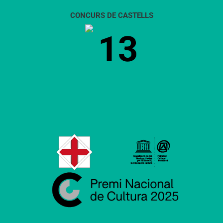
CONCURS DE CASTELLS
13