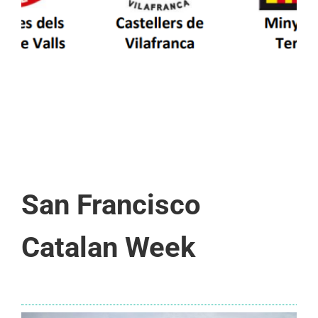
San Francisco
Catalan Week