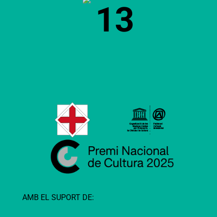
13
AMB EL SUPORT DE: