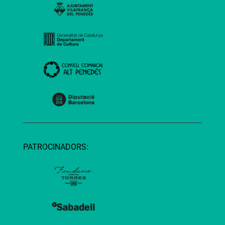
PATROCINADORS: