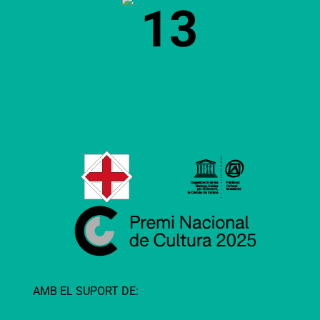
13
AMB EL SUPORT DE: