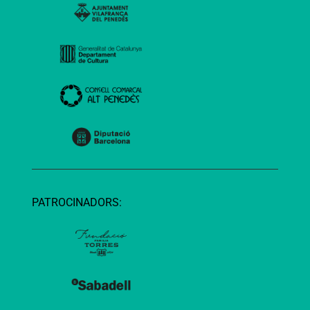
PATROCINADORS: