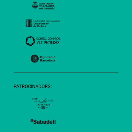
PATROCINADORS: