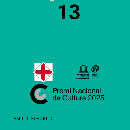
13
AMB EL SUPORT DE: