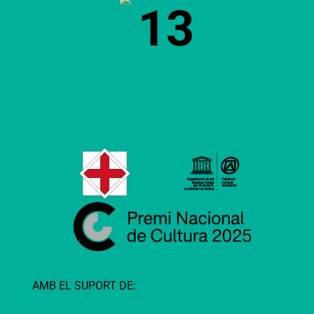
13
AMB EL SUPORT DE: