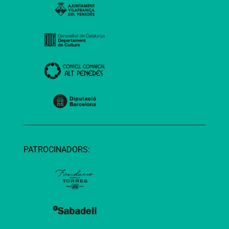
PATROCINADORS: