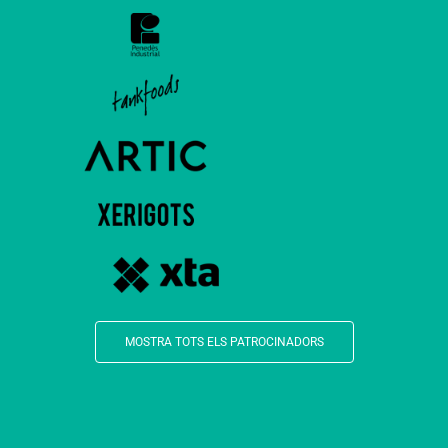
MOSTRA TOTS ELS PATROCINADORS