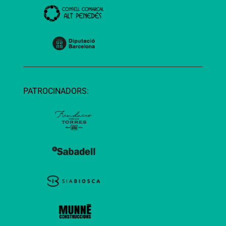
PATROCINADORS: