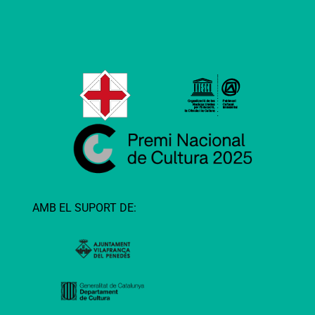
AMB EL SUPORT DE: