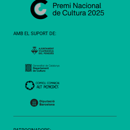
AMB EL SUPORT DE: