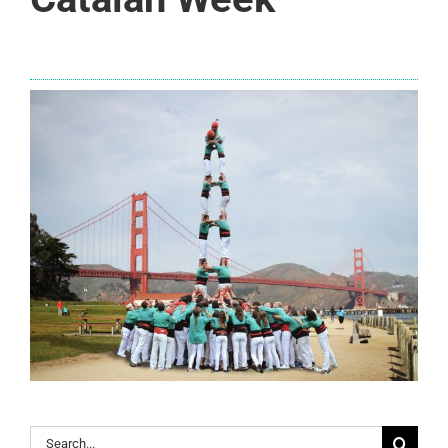
Search