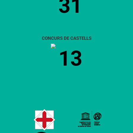
31
CONCURS DE CASTELLS
13