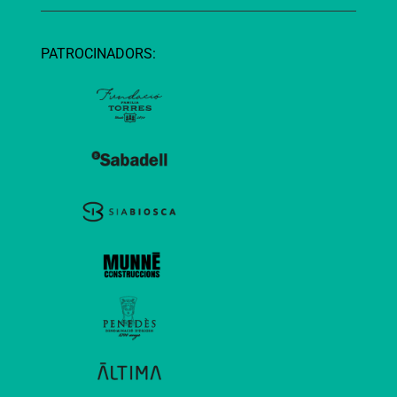
PATROCINADORS: