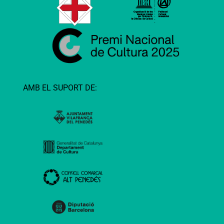
AMB EL SUPORT DE: