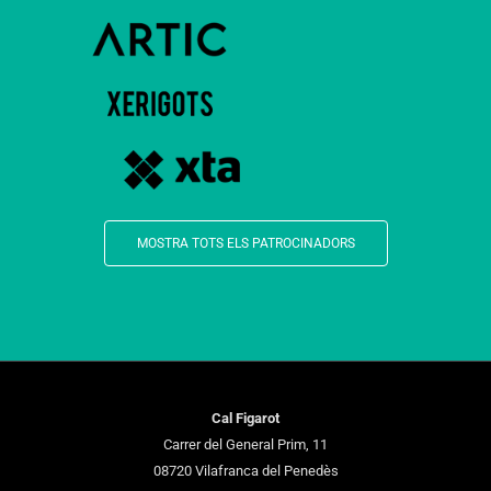
MOSTRA TOTS ELS PATROCINADORS
Cal Figarot
Carrer del General Prim, 11
08720 Vilafranca del Penedès