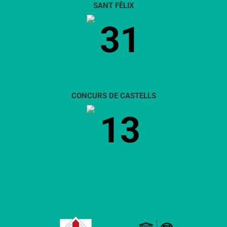
SANT FÈLIX
31
CONCURS DE CASTELLS
13