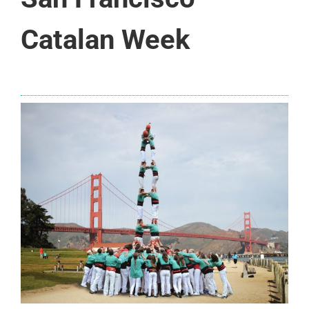
Catalan Week