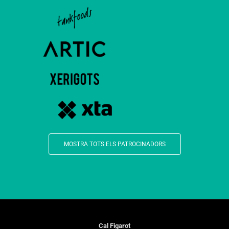
MOSTRA TOTS ELS PATROCINADORS
Cal Figarot