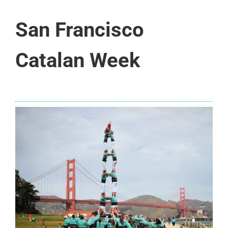
San Francisco
Catalan Week