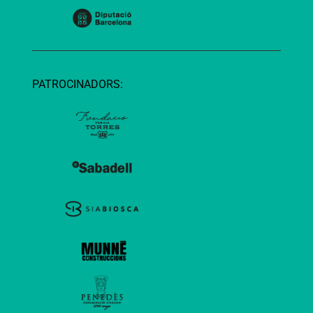
PATROCINADORS: