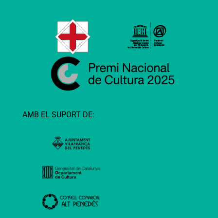
AMB EL SUPORT DE: