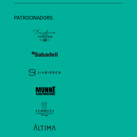
PATROCINADORS: