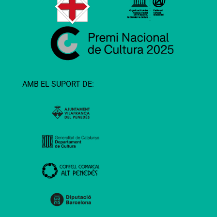
AMB EL SUPORT DE: