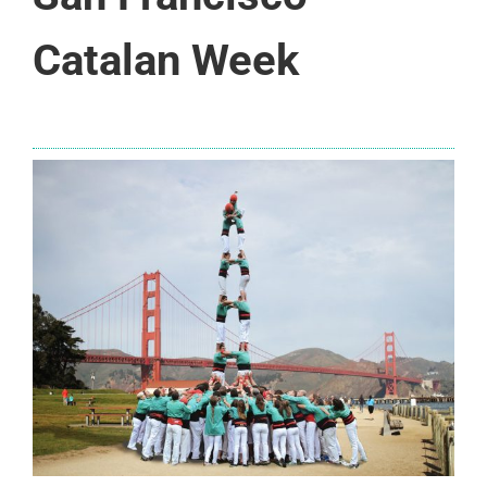
Catalan Week