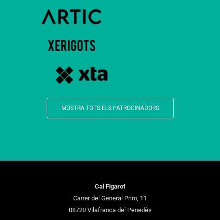
MOSTRA TOTS ELS PATROCINADORS
Cal Figarot
Carrer del General Prim, 11
08720 Vilafranca del Penedès