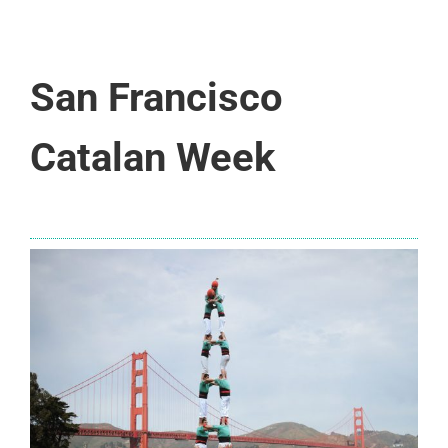
San Francisco
Catalan Week