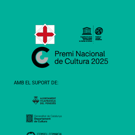
AMB EL SUPORT DE: