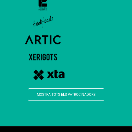
MOSTRA TOTS ELS PATROCINADORS