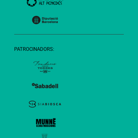
PATROCINADORS: