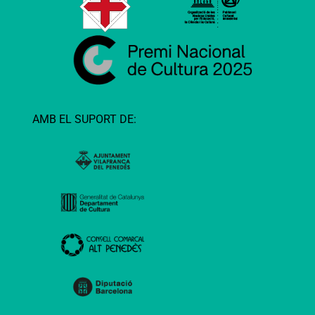
AMB EL SUPORT DE: