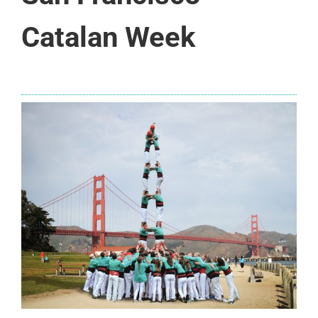
Catalan Week