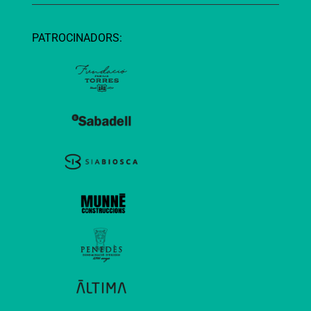
PATROCINADORS: