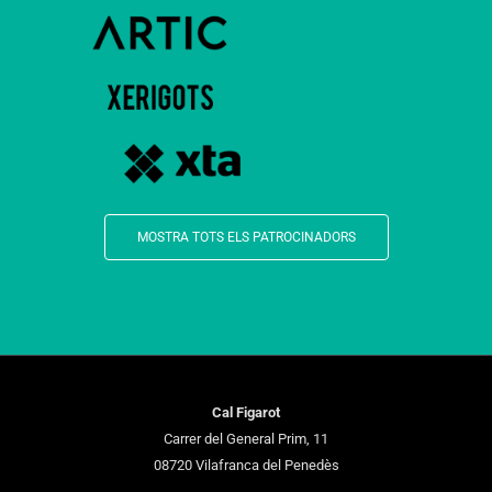
MOSTRA TOTS ELS PATROCINADORS
Cal Figarot
Carrer del General Prim, 11
08720 Vilafranca del Penedès