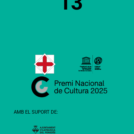
13
AMB EL SUPORT DE: