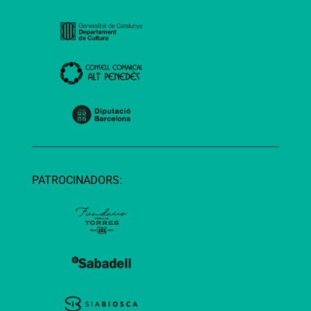
PATROCINADORS: