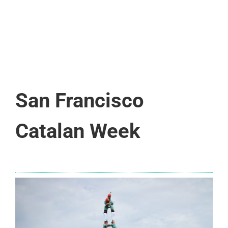
San Francisco
Catalan Week