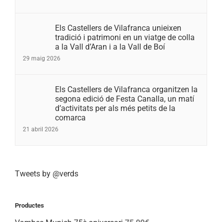
Els Castellers de Vilafranca unieixen
tradició i patrimoni en un viatge de colla
a la Vall d’Aran i a la Vall de Boí
29 maig 2026
Els Castellers de Vilafranca organitzen la
segona edició de Festa Canalla, un matí
d’activitats per als més petits de la
comarca
21 abril 2026
Tweets by @verds
Productes