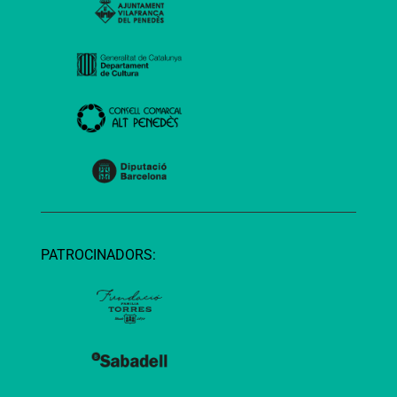
PATROCINADORS: