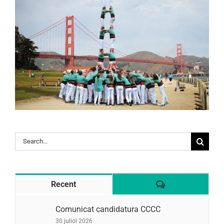
Search
for:
Comentaris
Recent
Comunicat candidatura CCCC
30 juliol 2026