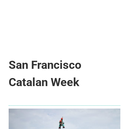
San Francisco
Catalan Week