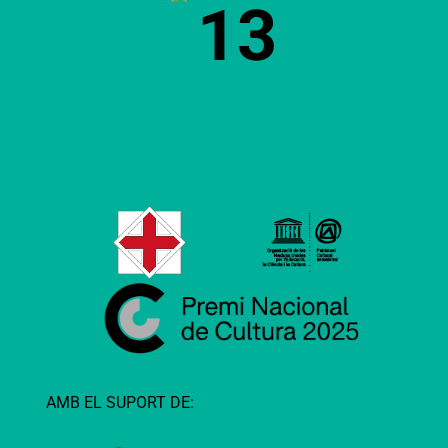
13
AMB EL SUPORT DE: