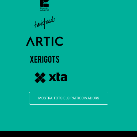
MOSTRA TOTS ELS PATROCINADORS