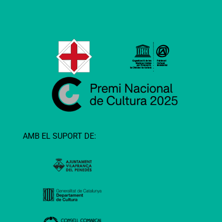
AMB EL SUPORT DE: