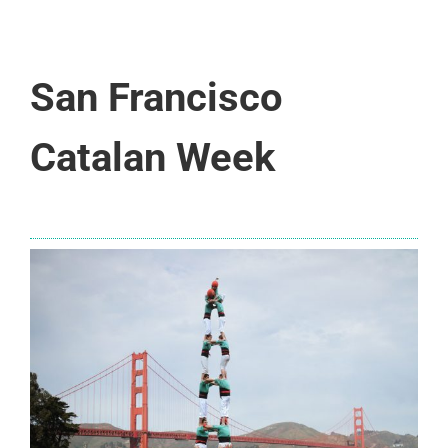
San Francisco
Catalan Week