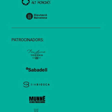
PATROCINADORS: