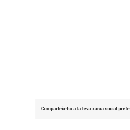
Comparteix-ho a la teva xarxa social prefe