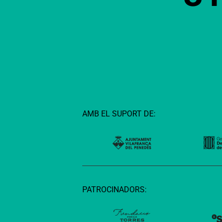
AMB EL SUPORT DE:
PATROCINADORS: