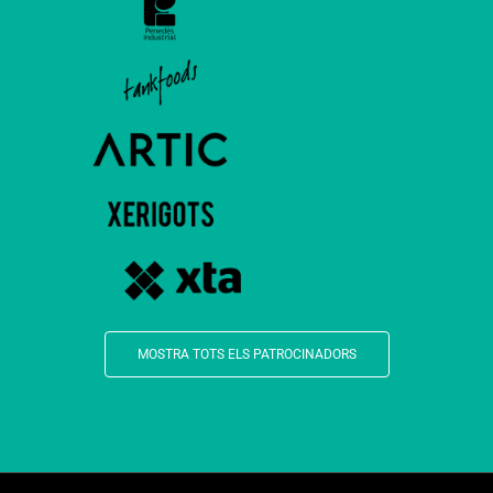
MOSTRA TOTS ELS PATROCINADORS