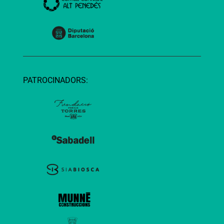
PATROCINADORS: