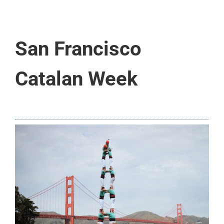
San Francisco
Catalan Week