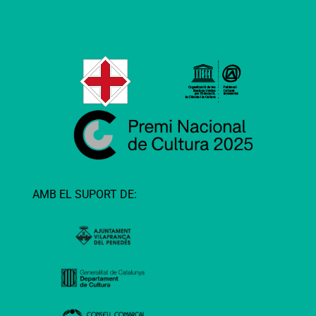
AMB EL SUPORT DE: