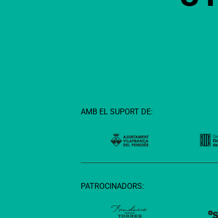
AMB EL SUPORT DE:
PATROCINADORS: