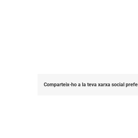
Comparteix-ho a la teva xarxa social prefe