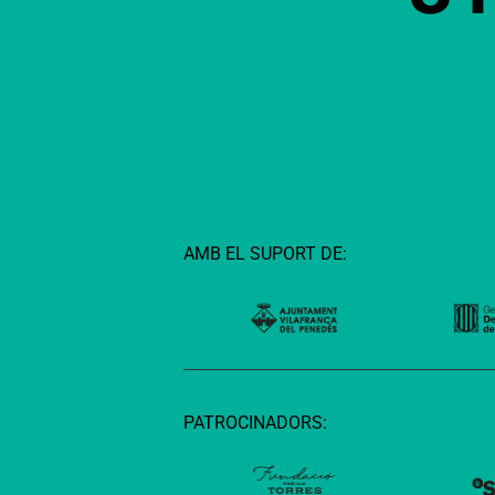
AMB EL SUPORT DE:
PATROCINADORS: