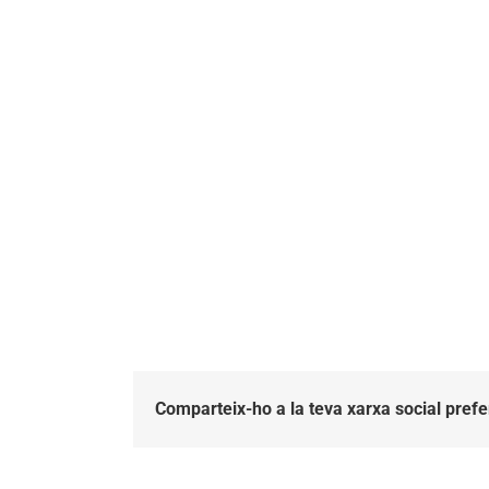
Comparteix-ho a la teva xarxa social prefe