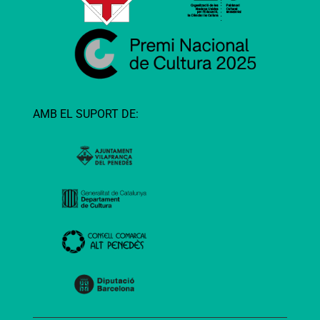
AMB EL SUPORT DE: