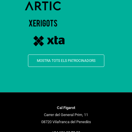
MOSTRA TOTS ELS PATROCINADORS
Cal Figarot
Carrer del General Prim, 11
08720 Vilafranca del Penedès