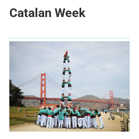
Catalan Week