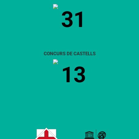
31
CONCURS DE CASTELLS
13