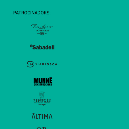
PATROCINADORS: