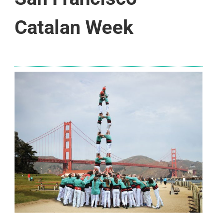
Catalan Week