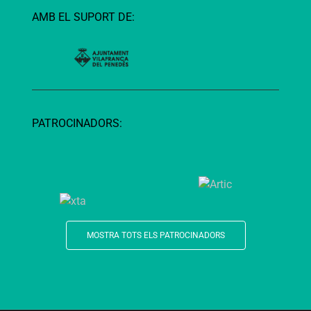
AMB EL SUPORT DE:
PATROCINADORS:
MOSTRA TOTS ELS PATROCINADORS