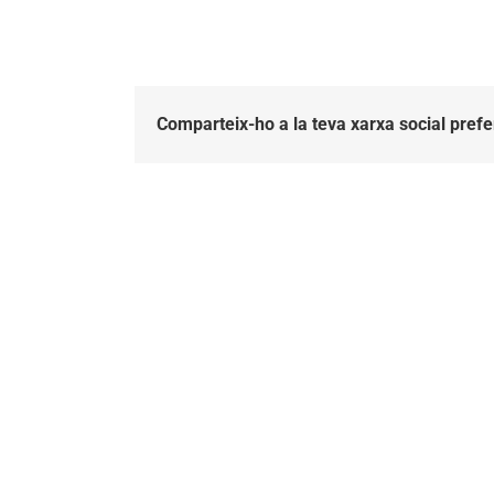
Comparteix-ho a la teva xarxa social prefe