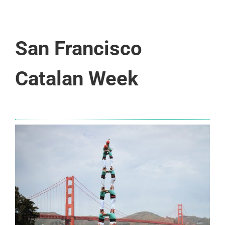
San Francisco
Catalan Week