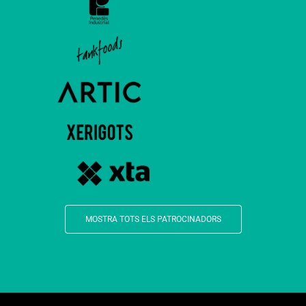
MOSTRA TOTS ELS PATROCINADORS