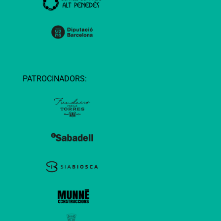
PATROCINADORS: