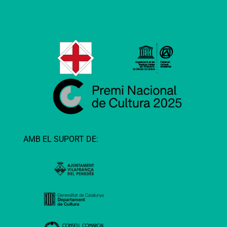
AMB EL SUPORT DE: