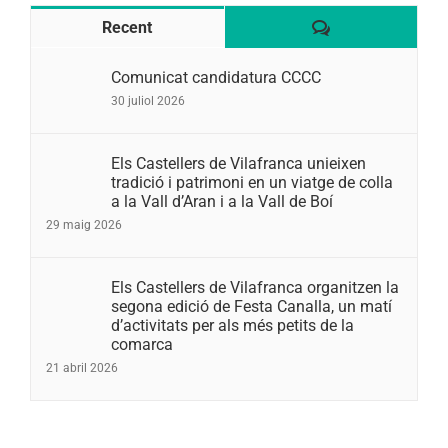
Comentaris
Recent
Comunicat candidatura CCCC
30 juliol 2026
Els Castellers de Vilafranca unieixen
tradició i patrimoni en un viatge de colla
a la Vall d’Aran i a la Vall de Boí
29 maig 2026
Els Castellers de Vilafranca organitzen la
segona edició de Festa Canalla, un matí
d’activitats per als més petits de la
comarca
21 abril 2026