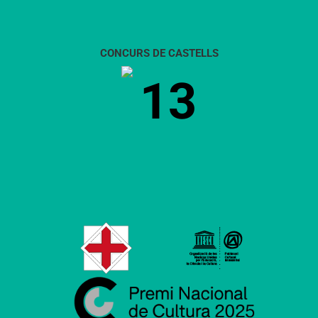
CONCURS DE CASTELLS
13