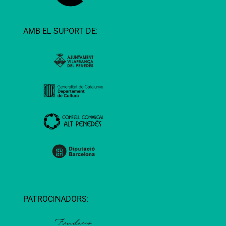
AMB EL SUPORT DE:
PATROCINADORS: