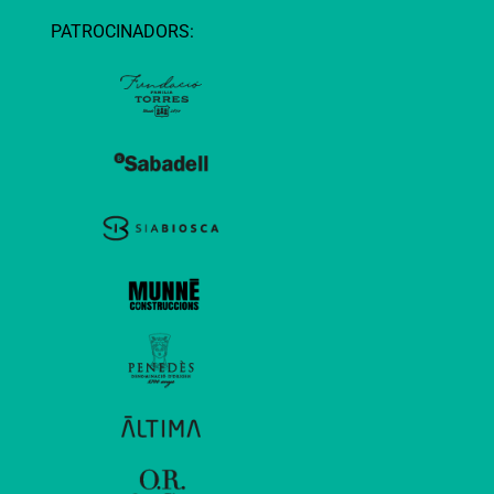
PATROCINADORS: