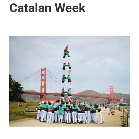
Catalan Week