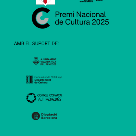
AMB EL SUPORT DE: