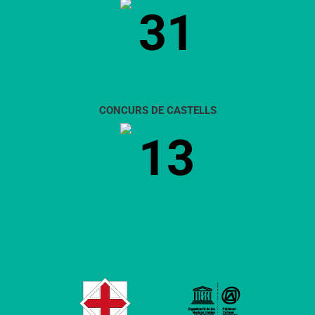
31
CONCURS DE CASTELLS
13