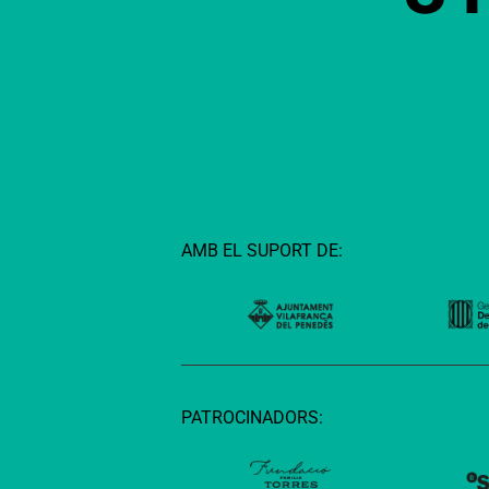
AMB EL SUPORT DE:
PATROCINADORS: