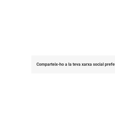
Comparteix-ho a la teva xarxa social prefe