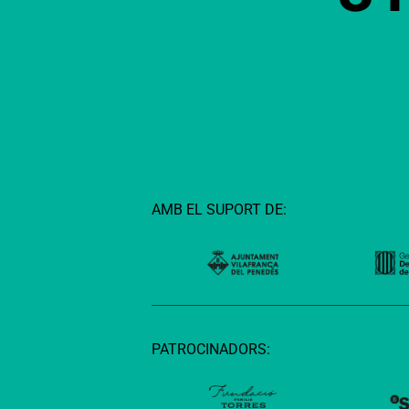
AMB EL SUPORT DE:
PATROCINADORS: