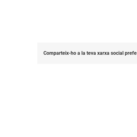
Comparteix-ho a la teva xarxa social prefe