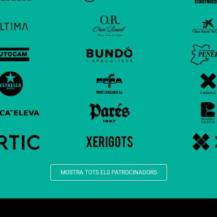
MOSTRA TOTS ELS PATROCINADORS