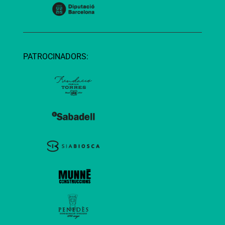
PATROCINADORS: