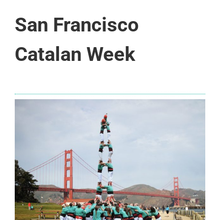
San Francisco
Catalan Week