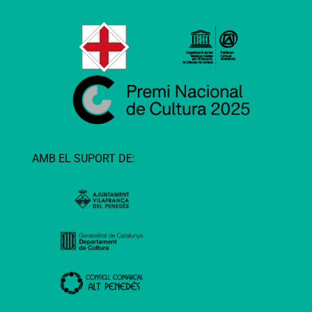
AMB EL SUPORT DE: