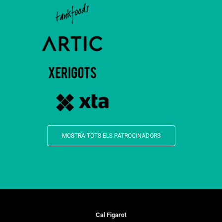
MOSTRA TOTS ELS PATROCINADORS
Cal Figarot