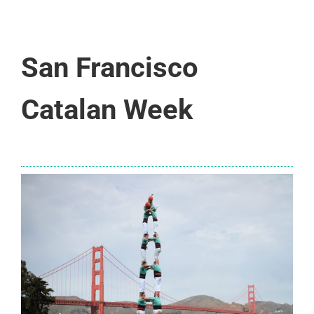
San Francisco
Catalan Week