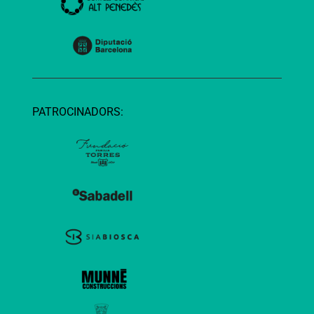
PATROCINADORS: