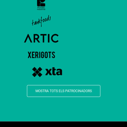
MOSTRA TOTS ELS PATROCINADORS