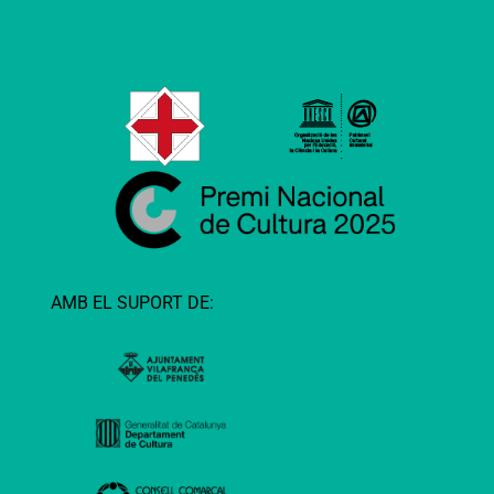
AMB EL SUPORT DE: