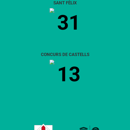
SANT FÈLIX
31
CONCURS DE CASTELLS
13