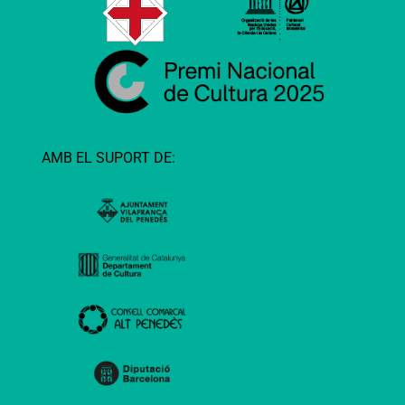
AMB EL SUPORT DE: