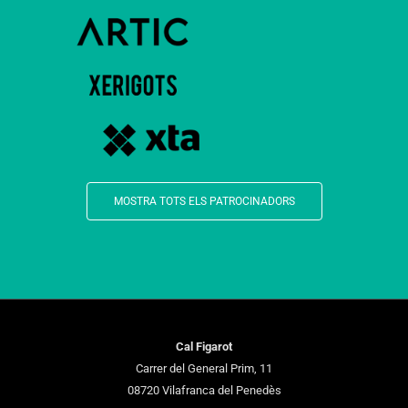
MOSTRA TOTS ELS PATROCINADORS
Cal Figarot
Carrer del General Prim, 11
08720 Vilafranca del Penedès