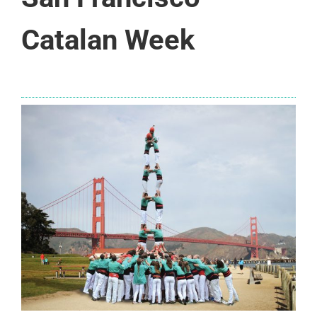
Catalan Week