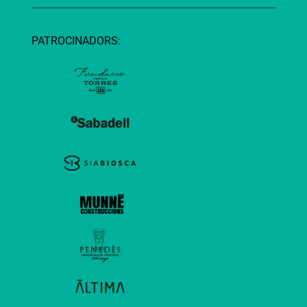
PATROCINADORS: