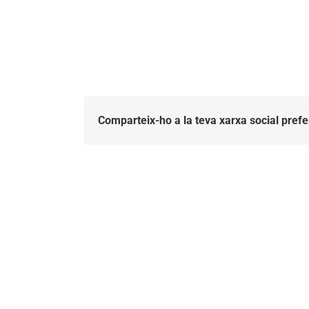
Comparteix-ho a la teva xarxa social prefe