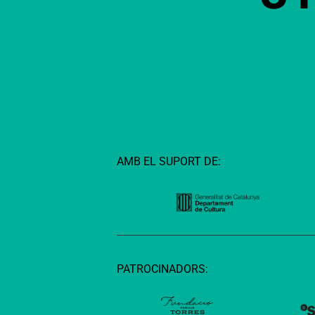
AMB EL SUPORT DE:
PATROCINADORS: