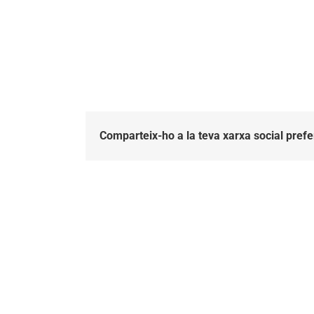
Comparteix-ho a la teva xarxa social prefe