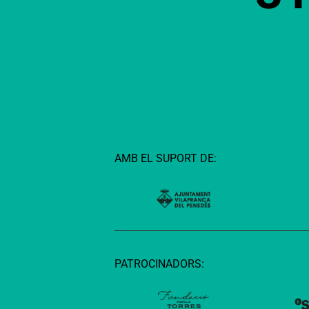
AMB EL SUPORT DE:
PATROCINADORS: