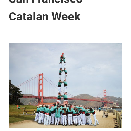
Catalan Week