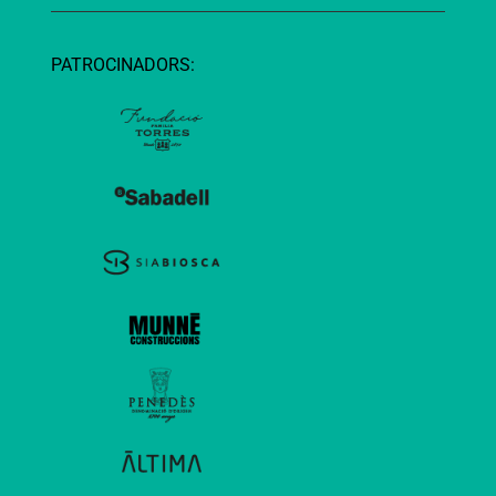
PATROCINADORS: