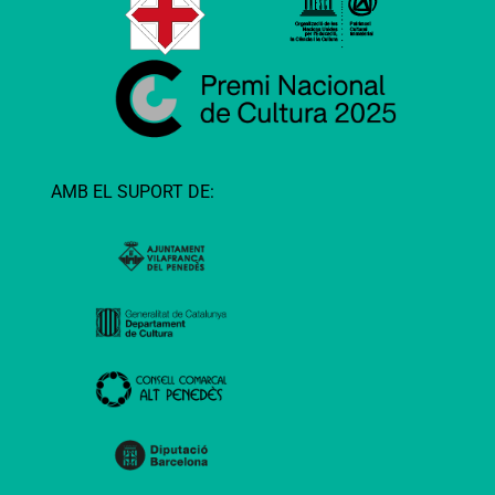
AMB EL SUPORT DE: