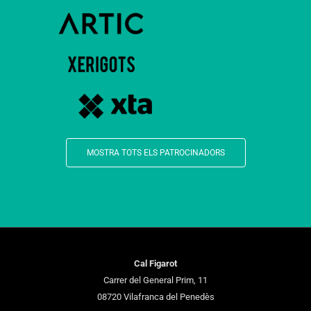
MOSTRA TOTS ELS PATROCINADORS
Cal Figarot
Carrer del General Prim, 11
08720 Vilafranca del Penedès