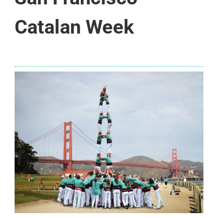
Catalan Week