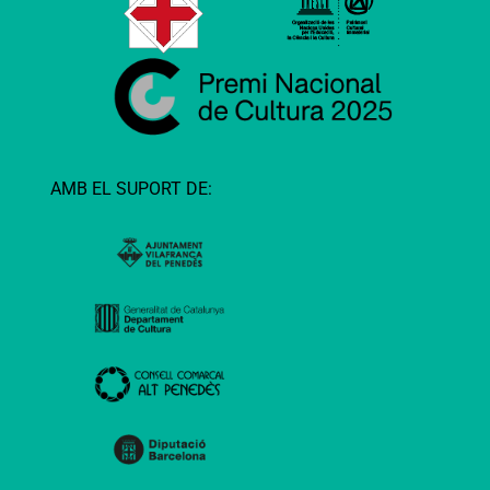
AMB EL SUPORT DE: