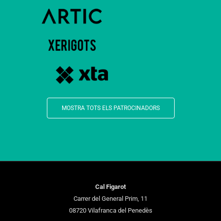
MOSTRA TOTS ELS PATROCINADORS
Cal Figarot
Carrer del General Prim, 11
08720 Vilafranca del Penedès