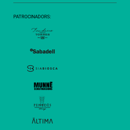
PATROCINADORS: