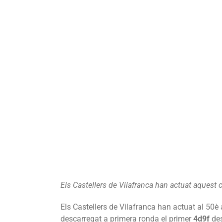
Els Castellers de Vilafranca han actuat aquest
Els Castellers de Vilafranca han actuat al 50è
descarregat a primera ronda el primer
4d9f
des