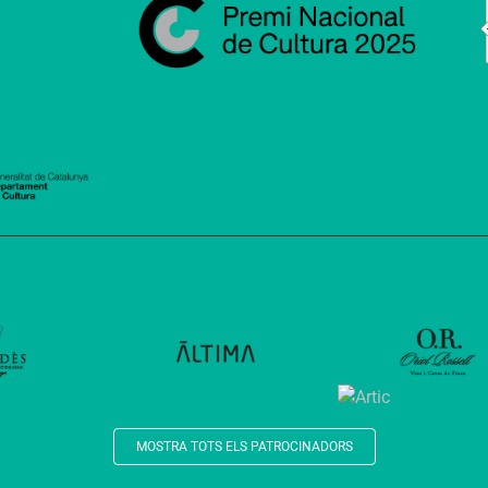
MOSTRA TOTS ELS PATROCINADORS