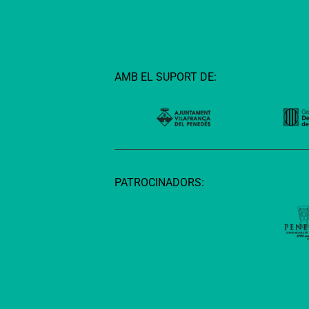
AMB EL SUPORT DE:
PATROCINADORS: