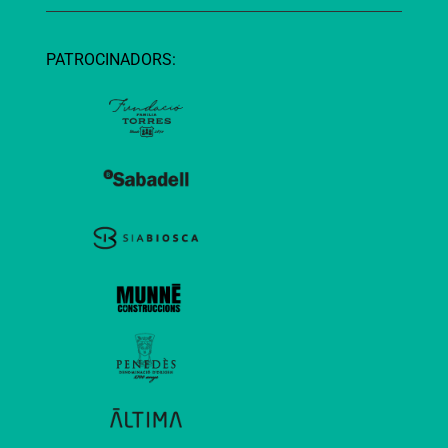
PATROCINADORS: