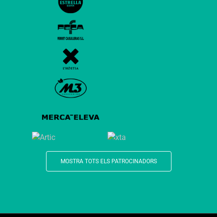
MOSTRA TOTS ELS PATROCINADORS