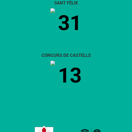
SANT FÈLIX
31
CONCURS DE CASTELLS
13