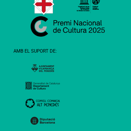
AMB EL SUPORT DE: