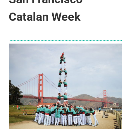
Catalan Week