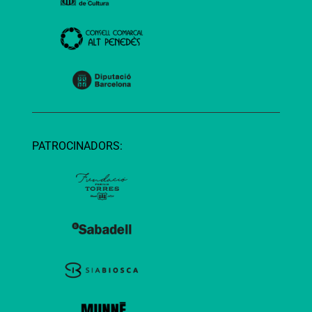
PATROCINADORS: