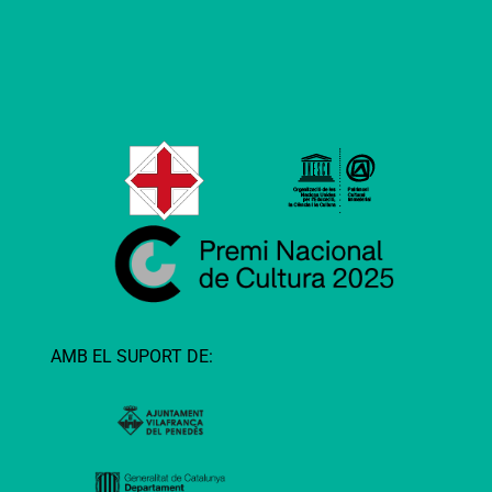
AMB EL SUPORT DE: