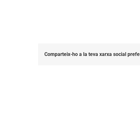
Comparteix-ho a la teva xarxa social prefe