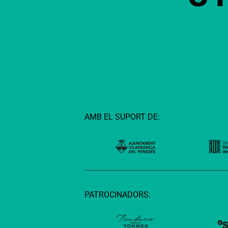
AMB EL SUPORT DE:
PATROCINADORS: