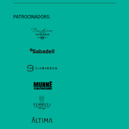
PATROCINADORS: