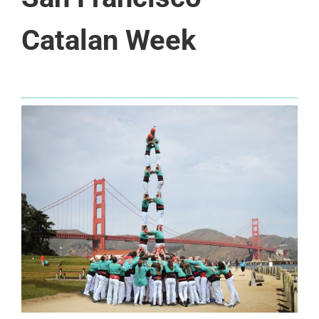
Catalan Week