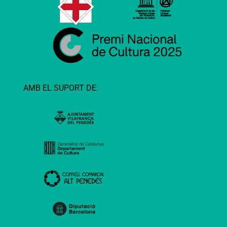
AMB EL SUPORT DE: