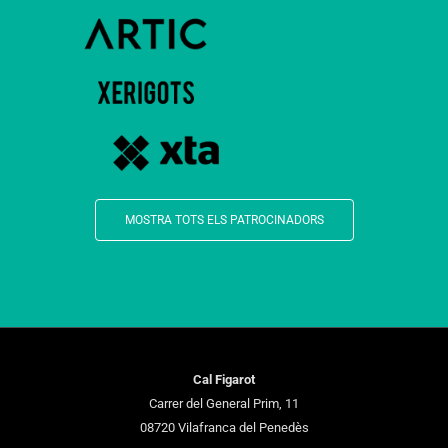
MOSTRA TOTS ELS PATROCINADORS
Cal Figarot
Carrer del General Prim, 11
08720 Vilafranca del Penedès